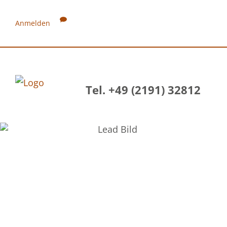
Anmelden
Tel. +49 (2191) 32812