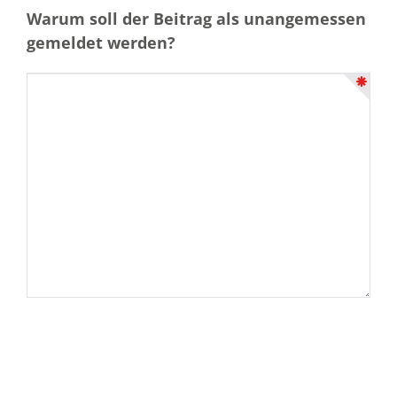
Warum soll der Beitrag als unangemessen
gemeldet werden?