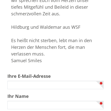
wir sprechen Euch vom Herzen unser
tiefes Mitgefühl und Beileid in dieser
schmerzvollen Zeit aus.
Hildburg und Waldemar aus WSF
Es heißt nicht sterben, lebt man in den
Herzen der Menschen fort, die man
verlassen muss.
Samuel Smiles
Ihre E-Mail-Adresse
Ihr Name