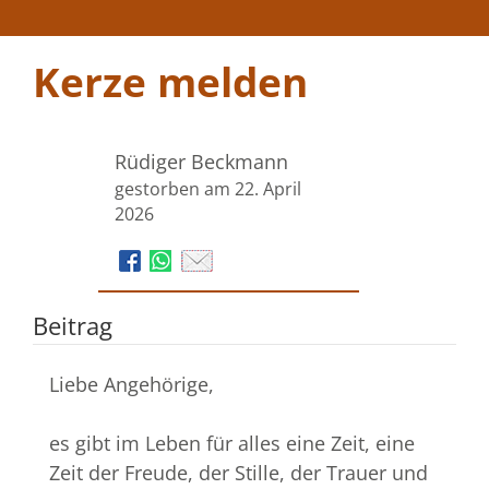
Kerze melden
Rüdiger Beckmann
gestorben am 22. April
2026
Beitrag
Liebe Angehörige,
es gibt im Leben für alles eine Zeit, eine
Zeit der Freude, der Stille, der Trauer und