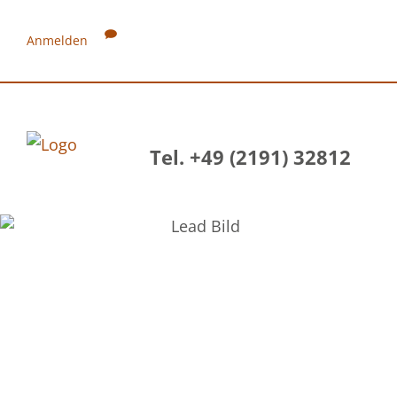
Anmelden
Tel. +49 (2191) 32812