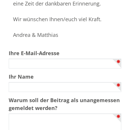
eine Zeit der dankbaren Erinnerung.
Wir wünschen Ihnen/euch viel Kraft.
Andrea & Matthias
Ihre E-Mail-Adresse
Ihr Name
Warum soll der Beitrag als unangemessen
gemeldet werden?