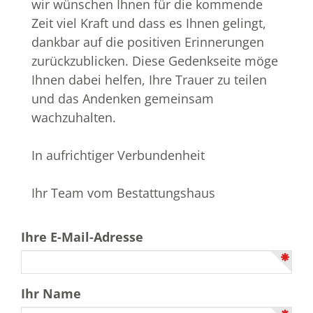
wir wünschen Ihnen für die kommende
Zeit viel Kraft und dass es Ihnen gelingt,
dankbar auf die positiven Erinnerungen
zurückzublicken. Diese Gedenkseite möge
Ihnen dabei helfen, Ihre Trauer zu teilen
und das Andenken gemeinsam
wachzuhalten.
In aufrichtiger Verbundenheit
Ihr Team vom Bestattungshaus
Ihre E-Mail-Adresse
Ihr Name