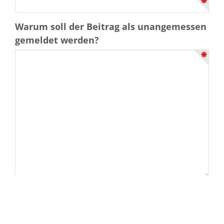
Warum soll der Beitrag als unangemessen
gemeldet werden?