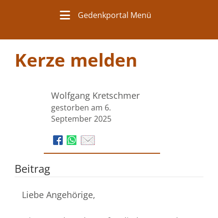
Gedenkportal Menü
Kerze melden
Wolfgang Kretschmer
gestorben am 6.
September 2025
Beitrag
Liebe Angehörige,