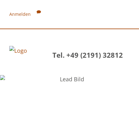
Anmelden
Tel. +49 (2191) 32812