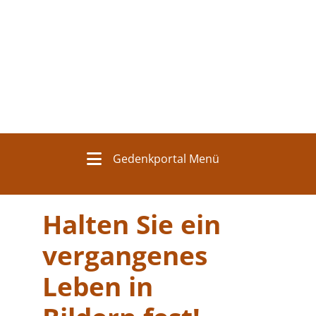
Gedenkportal Menü
Halten Sie ein
vergangenes
Leben in