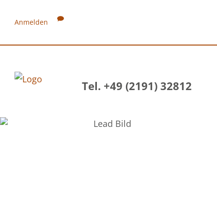
Anmelden
Tel. +49 (2191) 32812