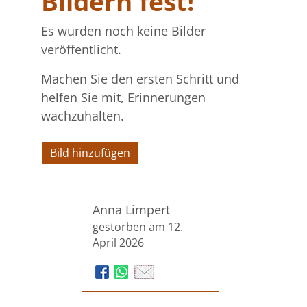
Bildern fest!
Es wurden noch keine Bilder
veröffentlicht.
Machen Sie den ersten Schritt und
helfen Sie mit, Erinnerungen
wachzuhalten.
Bild hinzufügen
Anna Limpert
gestorben am 12.
April 2026