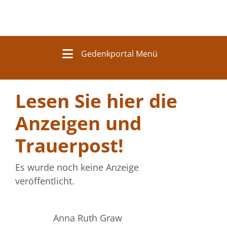
Gedenkportal Menü
Lesen Sie hier die
Anzeigen und
Trauerpost!
Es wurde noch keine Anzeige
veröffentlicht.
Anna Ruth Graw