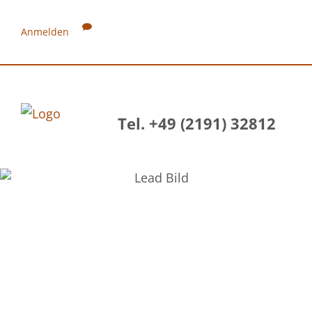
Anmelden
Tel. +49 (2191) 32812