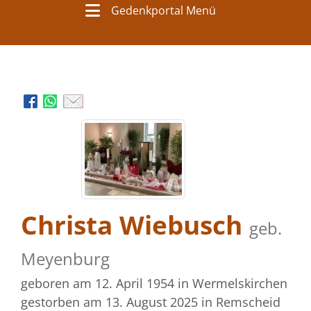
Gedenkportal Menü
Christa Wiebusch
geb.
Meyenburg
geboren am 12. April 1954
in Wermelskirchen
gestorben am 13. August 2025
in Remscheid