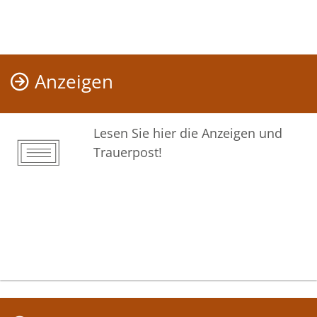
Anzeigen
Lesen Sie hier die Anzeigen und
Trauerpost!