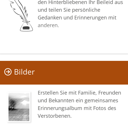
den Hinterbliebenen Ihr Beileid aus
und teilen Sie persönliche
Gedanken und Erinnerungen mit
anderen.
Bilder
Erstellen Sie mit Familie, Freunden
und Bekannten ein gemeinsames
Erinnerungsalbum mit Fotos des
Verstorbenen.