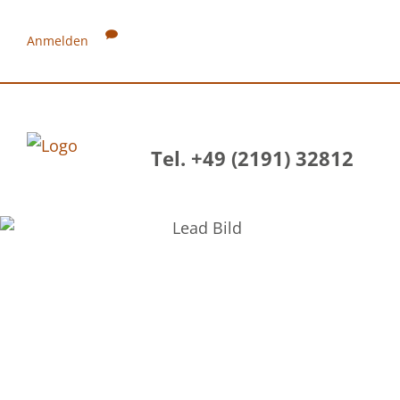
Anmelden
Tel. +49 (2191) 32812