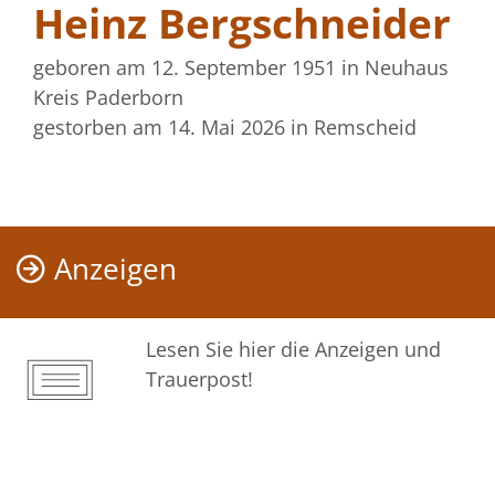
Heinz Bergschneider
geboren am 12. September 1951
in Neuhaus
Kreis Paderborn
gestorben am 14. Mai 2026
in Remscheid
Anzeigen
Lesen Sie hier die Anzeigen und
Trauerpost!