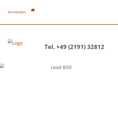
Anmelden
Tel. +49 (2191) 32812