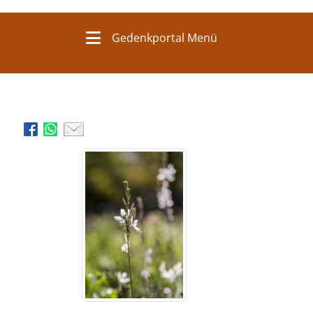
Gedenkportal Menü