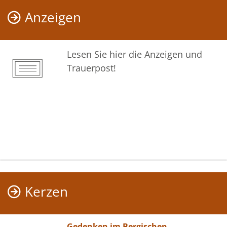
Anzeigen
Lesen Sie hier die Anzeigen und
Trauerpost!
Kerzen
Gedenken im Bergischen