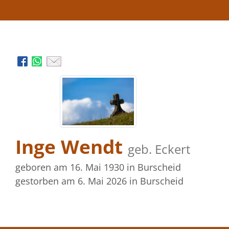
Inge Wendt
geb. Eckert
geboren am 16. Mai 1930
in Burscheid
gestorben am 6. Mai 2026
in Burscheid