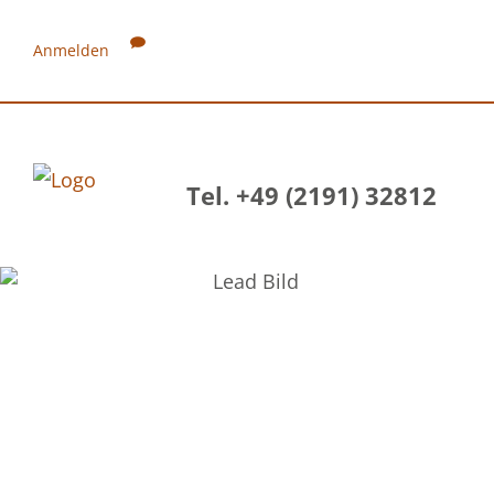
Anmelden
Tel. +49 (2191) 32812