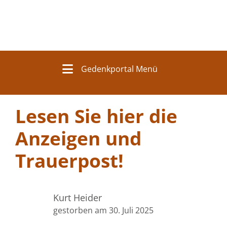
Gedenkportal Menü
Lesen Sie hier die
Anzeigen und
Trauerpost!
Kurt Heider
gestorben am 30. Juli 2025