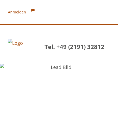
Anmelden
Tel. +49 (2191) 32812