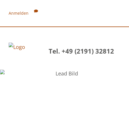
Anmelden
Tel. +49 (2191) 32812