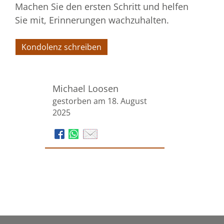
Machen Sie den ersten Schritt und helfen
Sie mit, Erinnerungen wachzuhalten.
Kondolenz schreiben
Michael Loosen
gestorben am 18. August
2025