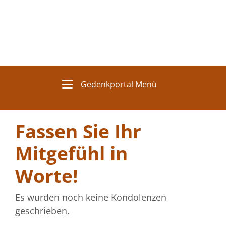
Gedenkportal Menü
Fassen Sie Ihr
Mitgefühl in
Worte!
Es wurden noch keine Kondolenzen
geschrieben.