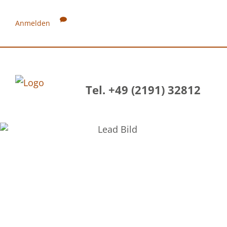
Anmelden
Tel. +49 (2191) 32812