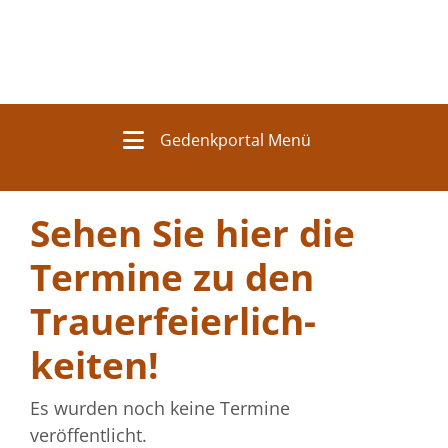
Gedenkportal Menü
Sehen Sie hier die
Termine zu den
Trauer­feierlich­
keiten!
Es wurden noch keine Termine
veröffentlicht.